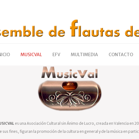
NICIO
MUSICVAL
EFV
MULTIMEDIA
CONTACTO
SICVAL
es una Asociación Cultural sin Ánimo de Lucro, creada en Valencia en 20
e sus fines, figuran la promoción de la cultura en general y de la música en partic